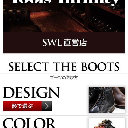
ブーツの選び方