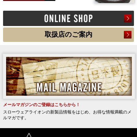
取扱店のご案内
メールマガジンのご登録はこちらから！
スローウェアライオンの新製品情報をはじめ、お得な情報満載のメ
ルマガです。