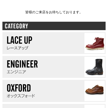
皆様のご来店をお待ちしております。