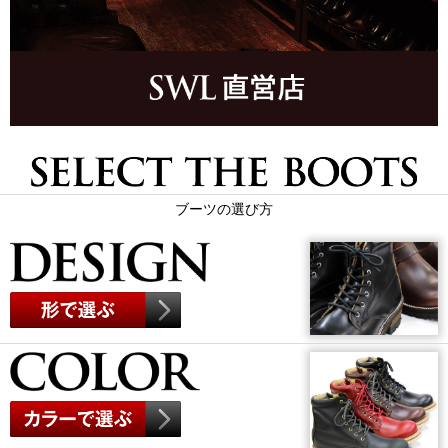
ブーツの選び方