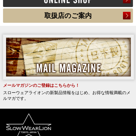
取扱店のご案内
メールマガジンのご登録はこちらから！
スローウェアライオンの新製品情報をはじめ、お得な情報満載のメ
ルマガです。