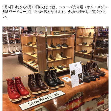
9月6日(水)から9月19日(火)までは、シューズ売り場（オム・メゾン
6階 ワードローブ）での出店となります。会場の様子をご覧くださ
い。