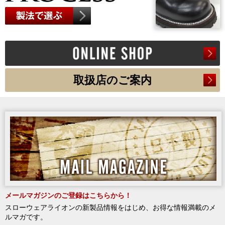
取扱店のご案内
メールマガジンのご登録はこちらから！
スローウェアライオンの新製品情報をはじめ、お得な情報満載のメ
ルマガです。