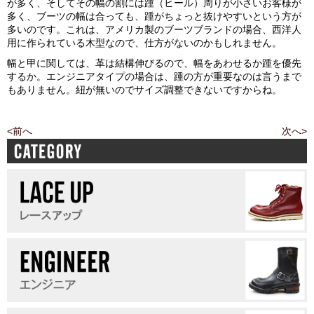
が多く、そしてその幅の割には踵（ヒール）周りが小さいお客様が
多く、ブーツの幅は合っても、踵がちょっと抜けやすいという方が
多いのです。これは、アメリカ製のブーツブランドの場合、西洋人
用に作られている木型なので、仕方がないのかもしれません。
幅と甲に関しては、革は結構伸びるので、幅をあわせるか踵を優先
するか。エンジニアタイプの場合は、踵の方が重要なのは言うまで
もありません。紐が無いのでサイズ調整できないですからね。
<前へ
次へ>