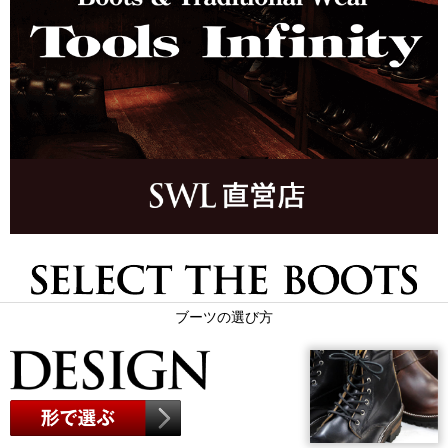
ブーツの選び方